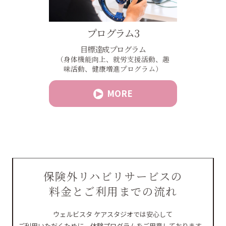
プログラム3
目標達成プログラム
（身体機能向上、就労支援活動、趣
味活動、
健康増進プログラム）
MORE
保険外リハビリサービスの
料金とご利用までの流れ
ウェルビスタ ケアスタジオでは安心して
ご利用いただくために、体験プログラムをご用意しております。