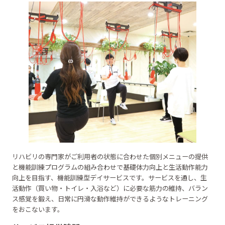
リハビリの専門家がご利用者の状態に合わせた個別メニューの提供
と機能訓練プログラムの組み合わせで基礎体力向上と生活動作能力
向上を目指す、機能訓練型デイサービスです。サービスを通し、生
活動作（買い物・トイレ・入浴など）に必要な筋力の維持、バラン
ス感覚を鍛え、日常に円滑な動作維持ができるようなトレーニング
をおこないます。