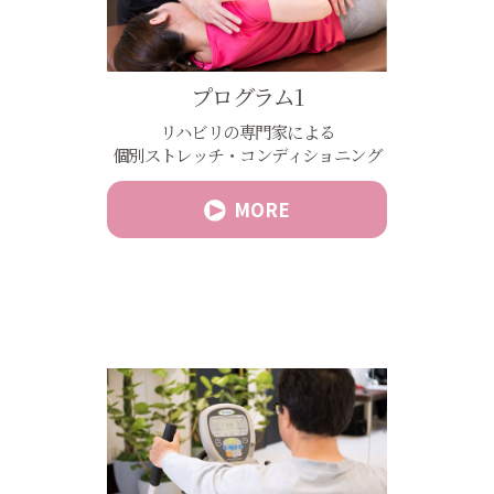
プログラム1
リハビリの専門家による
個別ストレッチ・コンディショニング
MORE