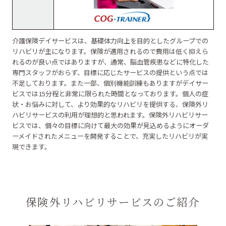
介護保険デイサービスは、基礎体力向上を目的としたグループでの
リハビリが主になります。保険が適用されるので費用は低く抑えら
れるのが良い点ではありますが、通常、脳血管疾患などに特化した
専門スタッフがおらず、目標に応じたサービスの提供という点では
不足しております。また一部、個別機能訓練もありますがデイサー
ビスでは15分程と非常に限られた時間となっております。個人の症
状・お悩みに対して、より効果的なリハビリを提供する、保険外リ
ハビリサービスの利用が理想的と思われます。保険外リハビリサー
ビスでは、個々の目標に向けて最大の効果が見込めるようにオーダ
ーメイドされたメニューを開発することで、充実したリハビリが実
現できます。
保険外リハビリサービスのご紹介