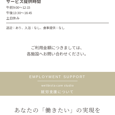
サービス提供時間
午前9:00～12:15
午後13:30～16:45
土日休み
送迎：あり、入浴：なし、食事提供：なし
ご利用金額につきましては、
各施設へお問い合わせください。
EMPLOYMENT SUPPORT
wellbista care studio
就労支援について
あなたの「働きたい」の実現を