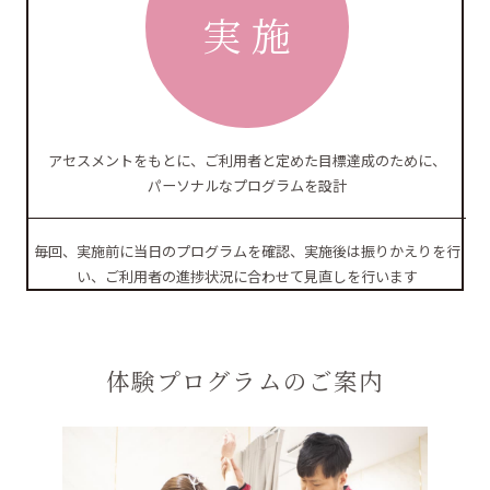
実 施
アセスメントをもとに、ご利用者と定めた目標達成のために、
パーソナルなプログラムを設計
毎回、実施前に当日のプログラムを確認、実施後は振りかえりを行
い、ご利用者の進捗状況に合わせて見直しを行います
体験プログラムのご案内