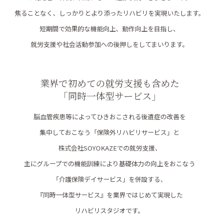
焦ることなく、しっかりとより添ったリハビリを実現いたします。
短期間で効果的な機能向上、動作向上を目指し、
就労支援や社会活動参加への後押しをしてまいります。
業界で初めての就労支援も含めた
「同時一体型サービス」
脳血管疾患等によってひきおこされる後遺症の改善を
集中しておこなう「保険外リハビリサービス」と
株式会社SOYOKAZEでの就労支援、
主にグループでの機能訓練により基礎体力の向上をおこなう
「介護保険デイサービス」を併設する、
『同時一体型サービス』を業界ではじめて実現した
リハビリスタジオです。