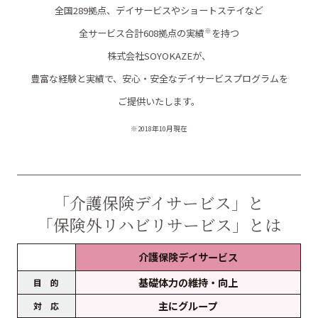
全国289拠点、デイサービスやショートステイなど
※
全サービス合計608拠点の実績
を持つ
株式会社SOYOKAZEが、
豊富な経験と実績で、安心・安全なデイサービスプログラムを
ご提供いたします。
※2018年10月現在
「介護保険デイサービス」と
「保険外リハビリサービス」とは
介護保険デイサービス
基礎体力の維持・向上
目 的
主にグループ
対 応