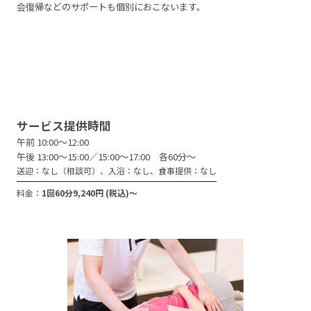
会復帰などのサポートも個別におこないます。
サービス提供時間
午前 10:00～12:00
午後 13:00〜15:00／15:00〜17:00 各60分～
送迎：なし（相談可）、入浴：なし、食事提供：なし
料金：
1回60分9,240円
(税込)～