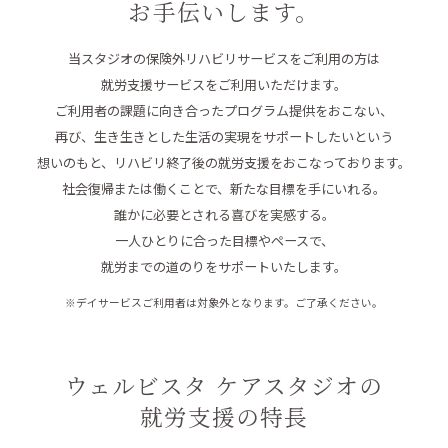
お手伝いします。
当スタジオの保険外リハビリサービスをご利用の方は
就労支援サービスをご利用いただけます。
ご利用者の課題に向き合ったプログラム提供をおこない、
再び、生き生きとした生活の実現をサポートしたいという
想いのもと、リハビリ終了後の就労支援をおこなっております。
社会復帰または働くことで、新たな目標を手にいれる。
誰かに必要とされる喜びを実感する。
一人ひとりに合った目標やペースで、
就労までの道のりをサポートいたします。
※デイサービスご利用者は対象外となります。ご了承ください。
ウェルビスタ ケアスタジオの
就労支援の特長