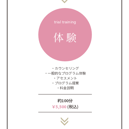
trial training
体 験
・カウンセリング
・一般的なプログラム体験
・アセスメント
・プログラム提案
・料金説明
約100分
￥5,500
(税込)