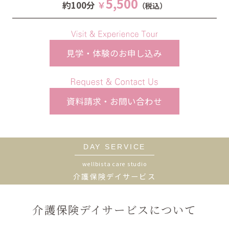
5,500
約100分
￥
（税込）
見学・体験のお申し込み
資料請求・お問い合わせ
DAY SERVICE
wellbista care studio
介護保険デイサービス
介護保険デイサービスについて