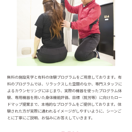
無料の施設見学と有料の体験プログラムをご用意しております。有
料のプログラムでは、リラックスした空間のなか、専門スタッフに
よるカウンセリングにはじまり、実際の機器を使ったプログラム体
験、専用機器を用いた身体機能評価、目標（就労等）に向けたロー
ドマップ提案まで、本格的なプログラムをご提供しております。体
験された方が実際に通われるイメージがしやすいように、シーンご
とに丁寧にご説明、お悩みにお答えしていきます。