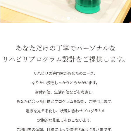
あなただけの丁寧でパーソナルな
リハビリプログラム設計をご提供します。
リハビリの専門家があなたのニーズ、
なりたい姿をしっかりとうかがいます。
身体評価、生活評価などを考慮し、
あなたに合った目標とプログラムを設計、ご提供します。
進捗を見える化し、状況に合わせプログラムの
定期的な見直しをおこないます。
ご利用者の体調、目標によって進捗状況はさまざまです。