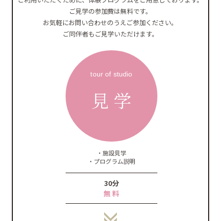
ご見学の参加費は無料です。
お気軽にお問い合わせのうえご参加ください。
ご同伴者もご見学いただけます。
tour of studio
見 学
・施設見学
・プログラム説明
30分
無 料